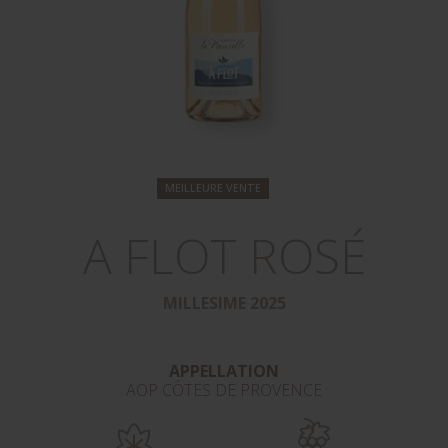
MEILLEURE VENTE
A FLOT ROSÉ
MILLESIME 2025
APPELLATION
AOP CÔTES DE PROVENCE