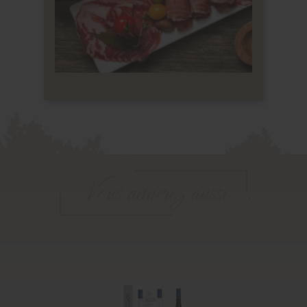
Vous aimerez aussi ...