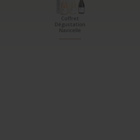
Coffret
Dégustation
Navicelle