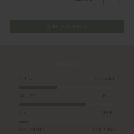
AJOUTER AU PANIER
PROFIL
DÉLICAT
PUISSANT
MINÉRAL
FRUITÉ
SEC
SUCRÉ
GOURMAND
COMPLEXE