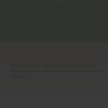
Notre ambition : créer des vins d'exception en
harmonie avec la nature méditerranéenne qui nous
entoure.