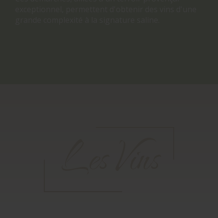
exceptionnel, permettent d'obtenir des vins d'une
grande complexité à la signature saline.
Les Vins