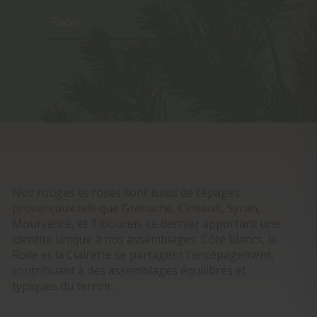
Padel
Nos rouges et rosés sont issus de cépages
provençaux tels que Grenache, Cinsault, Syrah,
Mourvèdre, et Tibouren, ce dernier apportant une
identité unique à nos assemblages. Côté blancs, le
Rolle et la Clairette se partagent l'encépagement,
contribuant à des assemblages équilibrés et
typiques du terroir.