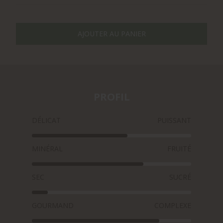
AJOUTER AU PANIER
PROFIL
DÉLICAT
PUISSANT
MINÉRAL
FRUITÉ
SEC
SUCRÉ
GOURMAND
COMPLEXE