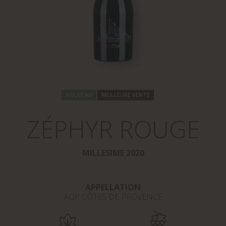
NOUVEAU
MEILLEURE VENTE
ZÉPHYR ROUGE
MILLESIME 2020
APPELLATION
AOP CÔTES DE PROVENCE