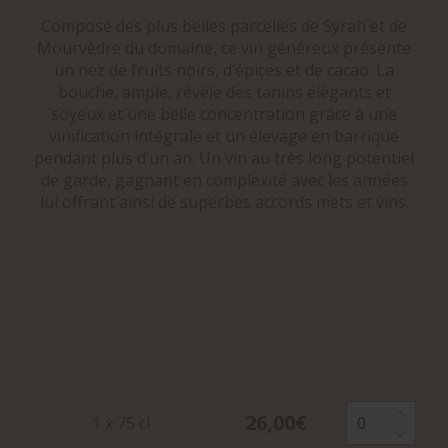
Composé des plus belles parcelles de Syrah et de
Mourvèdre du domaine, ce vin généreux présente
un nez de fruits noirs, d’épices et de cacao. La
bouche, ample, révèle des tanins élégants et
soyeux et une belle concentration grâce à une
vinification intégrale et un élevage en barrique
pendant plus d’un an. Un vin au très long potentiel
de garde, gagnant en complexité avec les années
lui offrant ainsi de superbes accords mets et vins.
26,00€
1 x 75 cl